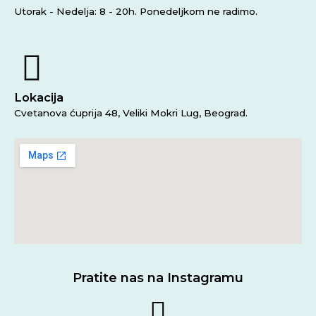
Utorak - Nedelja: 8 - 20h. Ponedeljkom ne radimo.
Lokacija
Cvetanova ćuprija 48, Veliki Mokri Lug, Beograd.
Pratite nas na Instagramu